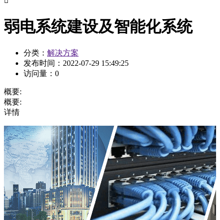

弱电系统建设及智能化系统
分类：
解决方案
发布时间：
2022-07-29 15:49:25
访问量：
0
概要:
概要:
详情