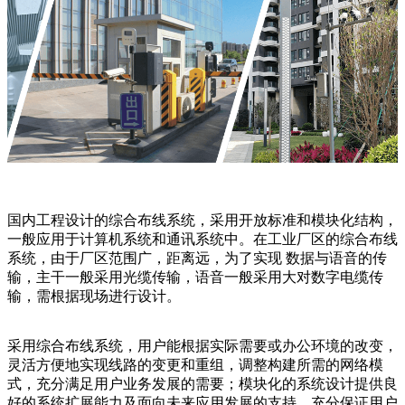
国内工程设计的综合布线系统，采用开放标准和模块化结构，
一般应用于计算机系统和通讯系统中。在工业厂区的综合布线
系统，由于厂区范围广，距离远，为了实现 数据与语音的传
输，主干一般采用光缆传输，语音一般采用大对数字电缆传
输，需根据现场进行设计。
采用综合布线系统，用户能根据实际需要或办公环境的改变，
灵活方便地实现线路的变更和重组，调整构建所需的网络模
式，充分满足用户业务发展的需要；模块化的系统设计提供良
好的系统扩展能力及面向未来应用发展的支持，充分保证用户