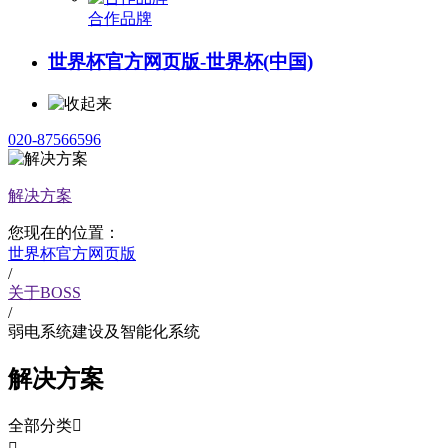
合作品牌
世界杯官方网页版-世界杯(中国)
020-87566596
解决方案
您现在的位置：
世界杯官方网页版
/
关于BOSS
/
弱电系统建设及智能化系统
解决方案
全部分类
