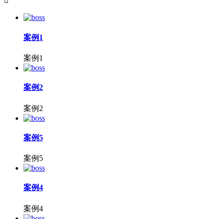

案例1
案例1
案例2
案例2
案例5
案例5
案例4
案例4