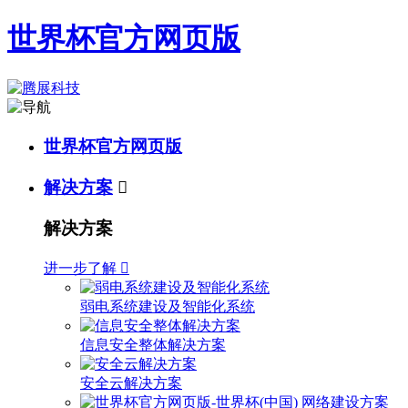
世界杯官方网页版
世界杯官方网页版
解决方案

解决方案
进一步了解

弱电系统建设及智能化系统
信息安全整体解决方案
安全云解决方案